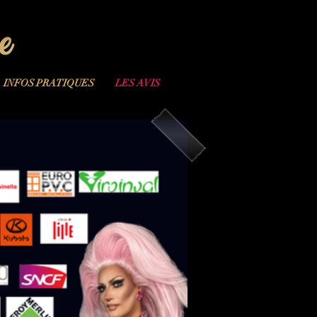
INFOS PRATIQUES
LES AVIS