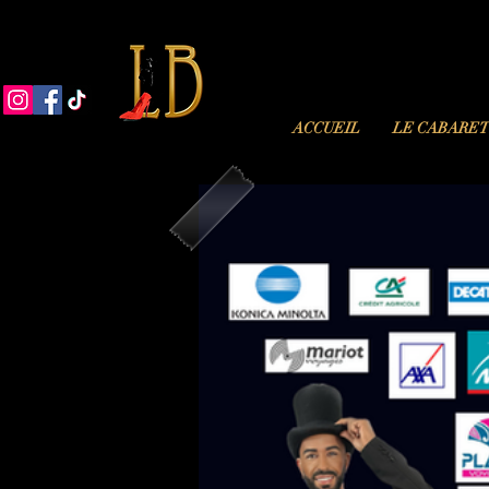
ACCUEIL
LE CABARE